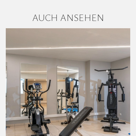
AUCH ANSEHEN