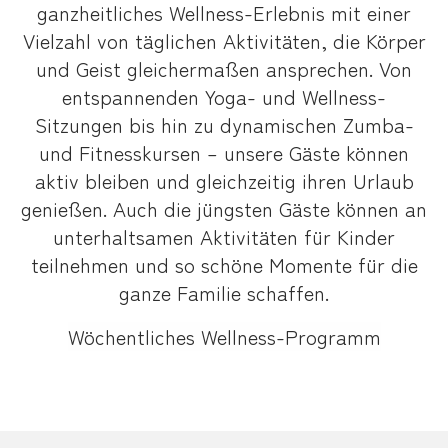
ganzheitliches Wellness-Erlebnis mit einer
Vielzahl von täglichen Aktivitäten, die Körper
und Geist gleichermaßen ansprechen. Von
entspannenden Yoga- und Wellness-
Sitzungen bis hin zu dynamischen Zumba-
und Fitnesskursen – unsere Gäste können
aktiv bleiben und gleichzeitig ihren Urlaub
genießen. Auch die jüngsten Gäste können an
unterhaltsamen Aktivitäten für Kinder
teilnehmen und so schöne Momente für die
ganze Familie schaffen.
Wöchentliches Wellness-Programm