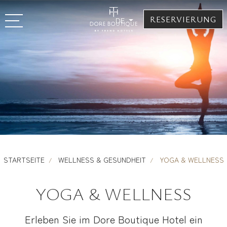
RESERVIERUNG
DE
STARTSEITE
WELLNESS & GESUNDHEIT
YOGA & WELLNESS
YOGA & WELLNESS
Erleben Sie im Dore Boutique Hotel ein