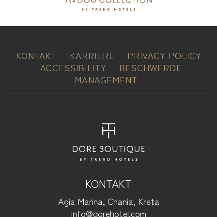
KONTAKT
KARRIERE
PRIVACY POLICY
ACCESSIBILITY
BESCHWERDE
MANAGEMENT
KONTAKT
Agia Marina, Chania, Kreta
info@dorehotel.com