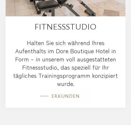
FITNESSSTUDIO
Halten Sie sich während Ihres
Aufenthalts im Dore Boutique Hotel in
Form – in unserem voll ausgestatteten
Fitnessstudio, das speziell für Ihr
tägliches Trainingsprogramm konzipiert
wurde.
ERKUNDEN