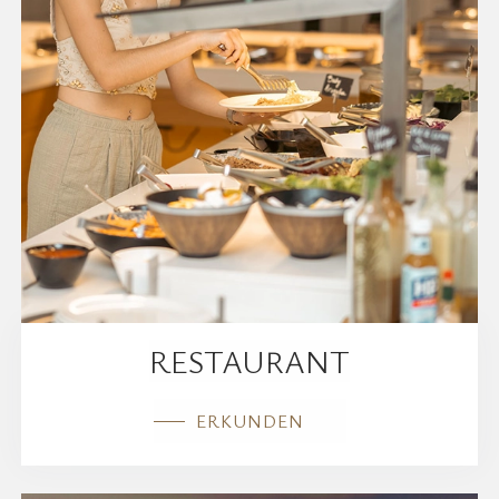
RESTAURANT
ERKUNDEN