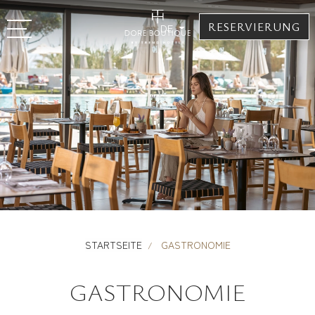
RESERVIERUNG
DE
STARTSEITE
GASTRONOMIE
GASTRONOMIE