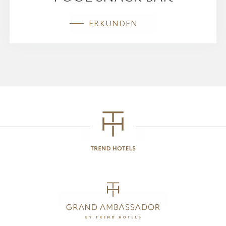
ERKUNDEN