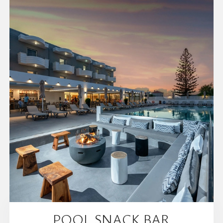
POOL SNACK BAR