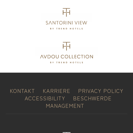
KONTAKT
KARRIERE
PRIVACY POLICY
ACCESSIBILITY
BESCHWERDE
MANAGEMENT