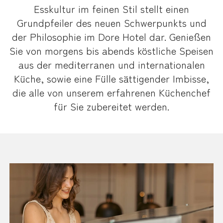
Esskultur im feinen Stil stellt einen
Grundpfeiler des neuen Schwerpunkts und
der Philosophie im Dore Hotel dar. Genießen
Sie von morgens bis abends köstliche Speisen
aus der mediterranen und internationalen
Küche, sowie eine Fülle sättigender Imbisse,
die alle von unserem erfahrenen Küchenchef
für Sie zubereitet werden.