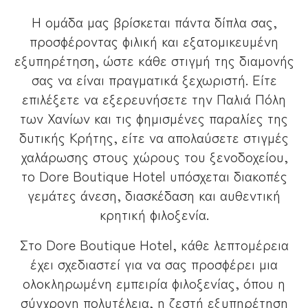
Η ομάδα μας βρίσκεται πάντα δίπλα σας,
προσφέροντας φιλική και εξατομικευμένη
εξυπηρέτηση, ώστε κάθε στιγμή της διαμονής
σας να είναι πραγματικά ξεχωριστή. Είτε
επιλέξετε να εξερευνήσετε την Παλιά Πόλη
των Χανίων και τις φημισμένες παραλίες της
δυτικής Κρήτης, είτε να απολαύσετε στιγμές
χαλάρωσης στους χώρους του ξενοδοχείου,
το Dore Boutique Hotel υπόσχεται διακοπές
γεμάτες άνεση, διασκέδαση και αυθεντική
κρητική φιλοξενία.
Στο Dore Boutique Hotel, κάθε λεπτομέρεια
έχει σχεδιαστεί για να σας προσφέρει μια
ολοκληρωμένη εμπειρία φιλοξενίας, όπου η
σύγχρονη πολυτέλεια, η ζεστή εξυπηρέτηση