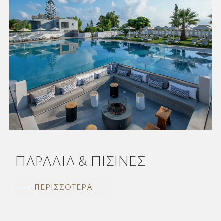
ΠΑΡΑΛΙΑ & ΠΙΣΙΝΕΣ
ΠΕΡΙΣΣΟΤΕΡΑ