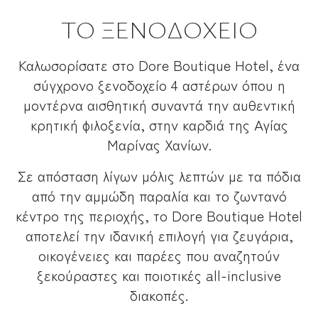
ΤΟ ΞΕΝΟΔΟΧΕΙΟ
Καλωσορίσατε στο Dore Boutique Hotel, ένα
σύγχρονο ξενοδοχείο 4 αστέρων όπου η
μοντέρνα αισθητική συναντά την αυθεντική
κρητική φιλοξενία, στην καρδιά της Αγίας
Μαρίνας Χανίων.
Σε απόσταση λίγων μόλις λεπτών με τα πόδια
από την αμμώδη παραλία και το ζωντανό
κέντρο της περιοχής, το Dore Boutique Hotel
αποτελεί την ιδανική επιλογή για ζευγάρια,
οικογένειες και παρέες που αναζητούν
ξεκούραστες και ποιοτικές all-inclusive
διακοπές.