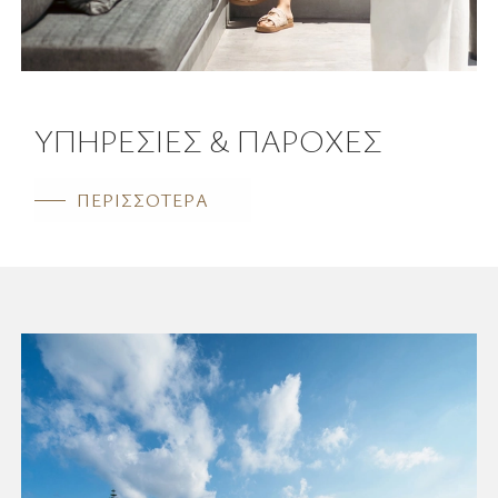
ΥΠΗΡΕΣΙΕΣ & ΠΑΡΟΧΕΣ
ΠΕΡΙΣΣΟΤΕΡΑ