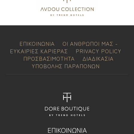
ΕΠΙΚΟΙΝΩΝΙΑ
ΟΙ ΑΝΘΡΩΠΟΙ ΜΑΣ -
ΕΥΚΑΙΡΙΕΣ ΚΑΡΙΕΡΑΣ
PRIVACY POLICY
ΠΡΟΣΒΑΣΙΜΟΤΗΤΑ
ΔΙΑΔΙΚΑΣΙΑ
ΥΠΟΒΟΛΗΣ ΠΑΡΑΠΟΝΩΝ
ΕΠΙΚΟΙΝΩΝΙΑ