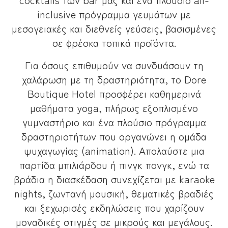
inclusive πρόγραμμα γευμάτων με
μεσογειακές και διεθνείς γεύσεις, βασισμένες
σε φρέσκα τοπικά προϊόντα.
Για όσους επιθυμούν να συνδυάσουν τη
χαλάρωση με τη δραστηριότητα, το Dore
Boutique Hotel προσφέρει καθημερινά
μαθήματα yoga, πλήρως εξοπλισμένο
γυμναστήριο και ένα πλούσιο πρόγραμμα
δραστηριοτήτων που οργανώνει η ομάδα
ψυχαγωγίας (animation). Απολαύστε μια
παρτίδα μπιλιάρδου ή πινγκ πονγκ, ενώ τα
βράδια η διασκέδαση συνεχίζεται με karaoke
nights, ζωντανή μουσική, θεματικές βραδιές
και ξεχωρισές εκδηλώσεις που χαρίζουν
μοναδικές στιγμές σε μικρούς και μεγάλους.