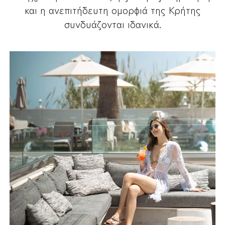
και η ανεπιτήδευτη ομορφιά της Κρήτης
συνδυάζονται ιδανικά.