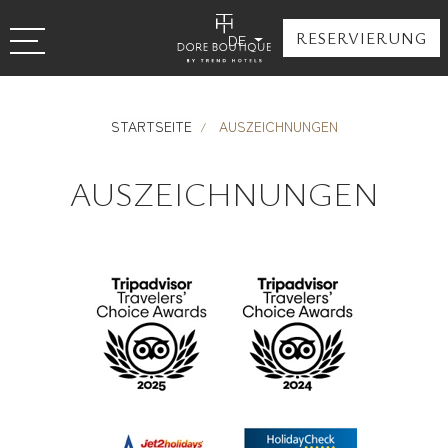
RESERVIERUNG
DE
STARTSEITE
AUSZEICHNUNGEN
AUSZEICHNUNGEN