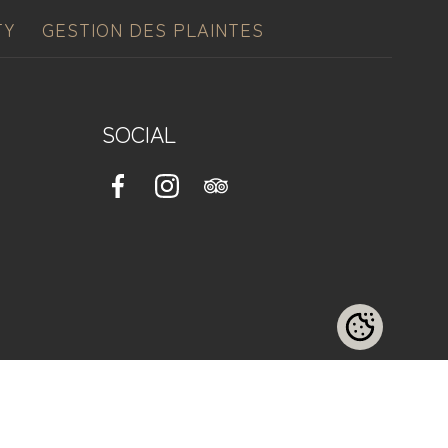
TY
GESTION DES PLAINTES
SOCIAL