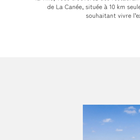
de La Canée, située à 10 km seul
souhaitant vivre l’