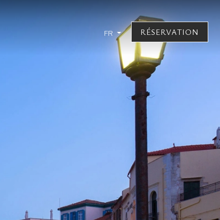
RÉSERVATION
FR