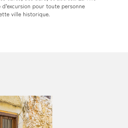
e d’excursion pour toute personne
te ville historique.